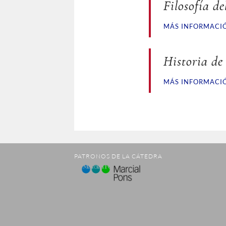
Filosofía d
MÁS INFORMACI
Historia de
MÁS INFORMACI
PATRONOS DE LA CÁTEDRA