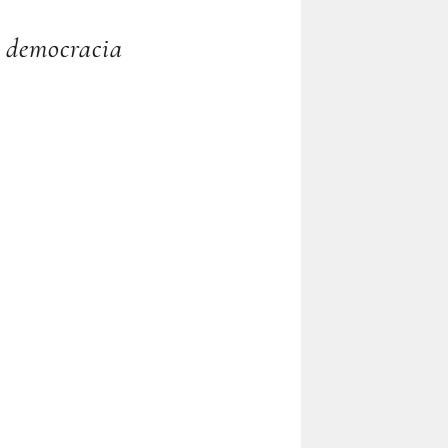
y democracia