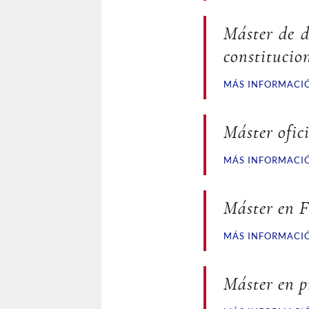
Máster de d
constitucio
MÁS INFORMACI
Máster ofic
MÁS INFORMACI
Máster en F
MÁS INFORMACI
Máster en p