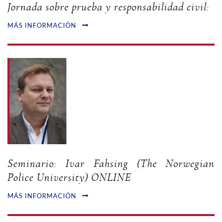
Jornada sobre prueba y responsabilidad civil:
MÁS INFORMACIÓN
Seminario: Ivar Fahsing (The Norwegian
Police University) ONLINE
MÁS INFORMACIÓN