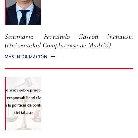
Seminario: Fernando Gascón Inchausti
(Universidad Complutense de Madrid)
MÁS INFORMACIÓN