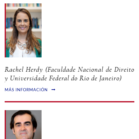
Rachel Herdy (Faculdade Nacional de Direito
y Universidade Federal do Rio de Janeiro)
MÁS INFORMACIÓN