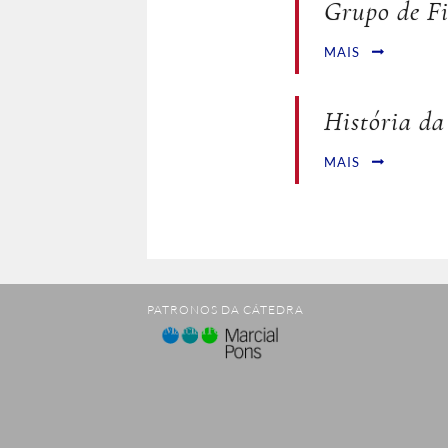
Grupo de Fi
MAIS
História da
MAIS
PATRONOS DA CÁTEDRA