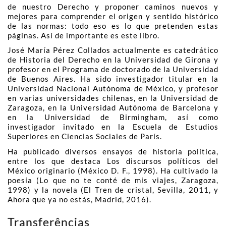
de nuestro Derecho y proponer caminos nuevos y
mejores para comprender el origen y sentido histórico
de las normas: todo eso es lo que pretenden estas
páginas. Así de importante es este libro.
José María Pérez Collados actualmente es catedrático
de Historia del Derecho en la Universidad de Girona y
profesor en el Programa de doctorado de la Universidad
de Buenos Aires. Ha sido investigador titular en la
Universidad Nacional Autónoma de México, y profesor
en varias universidades chilenas, en la Universidad de
Zaragoza, en la Universidad Autónoma de Barcelona y
en la Universidad de Birmingham, así como
investigador invitado en la Escuela de Estudios
Superiores en Ciencias Sociales de París.
Ha publicado diversos ensayos de historia política,
entre los que destaca Los discursos políticos del
México originario (México D. F., 1998). Ha cultivado la
poesía (Lo que no te conté de mis viajes, Zaragoza,
1998) y la novela (El Tren de cristal, Sevilla, 2011, y
Ahora que ya no estás, Madrid, 2016).
Transferências