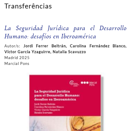
Transferências
La Seguridad Jurídica para el Desarrollo
Humano: desafíos en Iberoamérica
Autor/s:
Jordi Ferrer Beltrán, Carolina Fernández Blanco,
Víctor García Yzaguirre, Natalia Scavuzzo
Madrid 2025
Marcial Pons