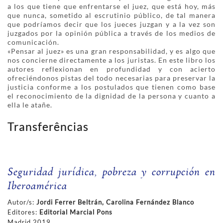
a los que tiene que enfrentarse el juez, que está hoy, más
que nunca, sometido al escrutinio público, de tal manera
que podríamos decir que los jueces juzgan y a la vez son
juzgados por la opinión pública a través de los medios de
comunicación.
«Pensar al juez» es una gran responsabilidad, y es algo que
nos concierne directamente a los juristas. En este libro los
autores reflexionan en profundidad y con acierto
ofreciéndonos pistas del todo necesarias para preservar la
justicia conforme a los postulados que tienen como base
el reconocimiento de la dignidad de la persona y cuanto a
ella le atañe.
Transferências
Seguridad jurídica, pobreza y corrupción en
Iberoamérica
Autor/s:
Jordi Ferrer Beltrán, Carolina Fernández Blanco
Editores:
Editorial Marcial Pons
Madrid 2019