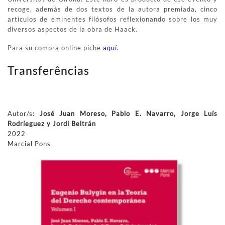
recoge, además de dos textos de la autora premiada, cinco
artículos de eminentes filósofos reflexionando sobre los muy
diversos aspectos de la obra de Haack.
Para su compra online piche
aquí.
Transferências
Autor/s:
José Juan Moreso, Pablo E. Navarro, Jorge Luís
Rodríeguez y Jordi Beltrán
2022
Marcial Pons