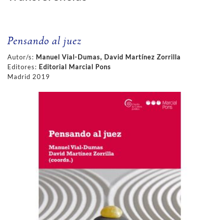
Pensando al juez
Autor/s:
Manuel Vial-Dumas, David Martínez Zorrilla
Editores:
Editorial Marcial Pons
Madrid 2019