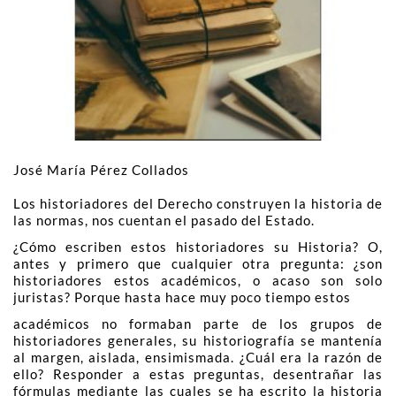
José María Pérez Collados
Los historiadores del Derecho construyen la historia de
las normas, nos cuentan el pasado del Estado.
¿Cómo escriben estos historiadores su Historia? O,
antes y primero que cualquier otra pregunta: ¿son
historiadores estos académicos, o acaso son solo
juristas? Porque hasta hace muy poco tiempo estos
académicos no formaban parte de los grupos de
historiadores generales, su historiografía se mantenía
al margen, aislada, ensimismada. ¿Cuál era la razón de
ello? Responder a estas preguntas, desentrañar las
fórmulas mediante las cuales se ha escrito la historia