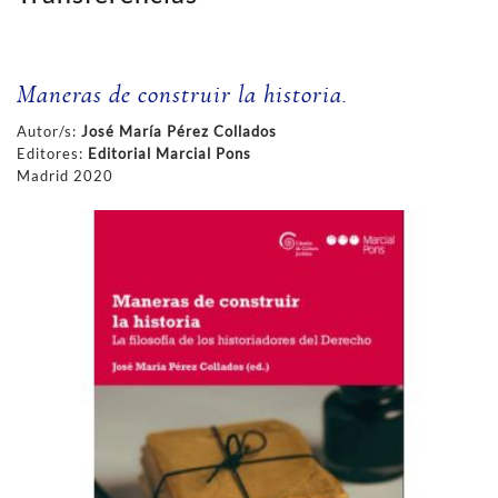
Maneras de construir la historia.
Autor/s:
José María Pérez Collados
Editores:
Editorial Marcial Pons
Madrid 2020