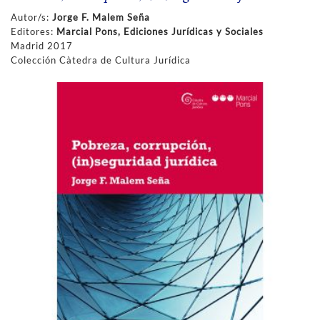
Autor/s:
Jorge F. Malem Seña
Editores:
Marcial Pons, Ediciones Jurídicas y Sociales
Madrid 2017
Colección Càtedra de Cultura Jurídica