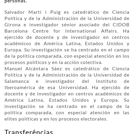
personas.
Salvador Martí i Puig es catedrático de Ciencia
Política y de la Administración de la Universidad de
Girona e investigador sénior asociado del CIDOB
Barcelona Centre for International Affairs. Ha
ejercido de docente y de investigador en centros
académicos de América Latina, Estados Unidos y
Europa. Su investigación se ha centrado en el campo
de la política comparada, con especial atención en los
procesos políticos y en la acción colectiva.
Manuel Alcántara Sáez es catedrático de Ciencia
Política y de la Administración de la Universidad de
Salamanca e investigador del Instituto de
Iberoamérica de esa Universidad. Ha ejercido de
docente y de investigador en centros académicos de
América Latina, Estados Unidos y Europa. Su
investigación se ha centrado en el campo de la
política comparada, con especial atención en las
elites políticas y en los procesos electorales.
Transferências