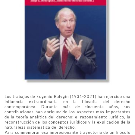
Los trabajos de Eugenio Bulygin (1931-2021) han ejercido una
influencia extraordinaria en la filosofía del derecho
contemporánea. Durante más de cincuenta años, sus
contribuciones han enriquecido los aspectos más importantes
de la teoría analítica del derecho: el razonamiento jurídico, la
reconstrucción de los conceptos jurídicos y la explicación de la
naturaleza sistemática del derecho.
Para conmemorar esa impresionante trayectoria de un filósofo