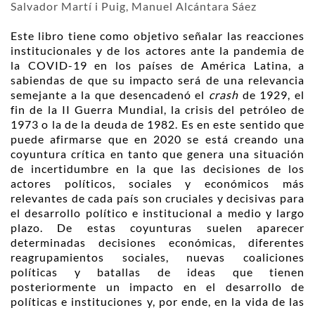
Salvador Martí i Puig, Manuel Alcántara Sáez
Este libro tiene como objetivo señalar las reacciones
institucionales y de los actores ante la pandemia de
la COVID-19 en los países de América Latina, a
sabiendas de que su impacto será de una relevancia
semejante a la que desencadenó el
crash
de 1929, el
fin de la II Guerra Mundial, la crisis del petróleo de
1973 o la de la deuda de 1982. Es en este sentido que
puede afirmarse que en 2020 se está creando una
coyuntura crítica en tanto que genera una situación
de incertidumbre en la que las decisiones de los
actores políticos, sociales y económicos más
relevantes de cada país son cruciales y decisivas para
el desarrollo político e institucional a medio y largo
plazo. De estas coyunturas suelen aparecer
determinadas decisiones económicas, diferentes
reagrupamientos sociales, nuevas coaliciones
políticas y batallas de ideas que tienen
posteriormente un impacto en el desarrollo de
políticas e instituciones y, por ende, en la vida de las