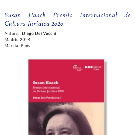
Susan Haack Premio Internacional de
Cultura Jurídica 2020
Autor/s:
Diego Dei Vecchi
Madrid 2024
Marcial Pons