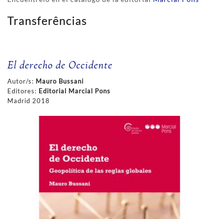
Transferências
El derecho de Occidente
Autor/s:
Mauro Bussani
Editores:
Editorial Marcial Pons
Madrid 2018