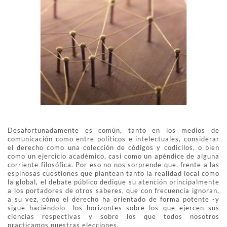
Desafortunadamente es común, tanto en los medios de
comunicación como entre políticos e intelectuales, considerar
el derecho como una colección de códigos y codicilos, o bien
como un ejercicio académico, casi como un apéndice de alguna
corriente filosófica. Por eso no nos sorprende que, frente a las
espinosas cuestiones que plantean tanto la realidad local como
la global, el debate público dedique su atención principalmente
a los portadores de otros saberes, que con frecuencia ignoran,
a su vez, cómo el derecho ha orientado de forma potente -y
sigue haciéndolo- los horizontes sobre los que ejercen sus
ciencias respectivas y sobre los que todos nosotros
practicamos nuestras elecciones.