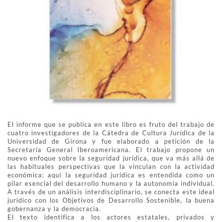
El informe que se publica en este libro es fruto del trabajo de
cuatro investigadores de la Cátedra de Cultura Jurídica de la
Universidad de Girona y fue elaborado a petición de la
Secretaría General Iberoamericana. El trabajo propone un
nuevo enfoque sobre la seguridad jurídica, que va más allá de
las habituales perspectivas que la vinculan con la actividad
económica: aquí la seguridad jurídica es entendida como un
pilar esencial del desarrollo humano y la autonomía individual.
A través de un análisis interdisciplinario, se conecta este ideal
jurídico con los Objetivos de Desarrollo Sostenible, la buena
gobernanza y la democracia.
El texto identifica a los actores estatales, privados y