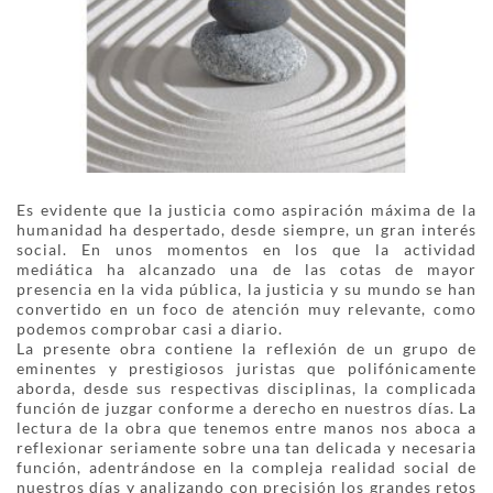
Es evidente que la justicia como aspiración máxima de la
humanidad ha despertado, desde siempre, un gran interés
social. En unos momentos en los que la actividad
mediática ha alcanzado una de las cotas de mayor
presencia en la vida pública, la justicia y su mundo se han
convertido en un foco de atención muy relevante, como
podemos comprobar casi a diario.
La presente obra contiene la reflexión de un grupo de
eminentes y prestigiosos juristas que polifónicamente
aborda, desde sus respectivas disciplinas, la complicada
función de juzgar conforme a derecho en nuestros días. La
lectura de la obra que tenemos entre manos nos aboca a
reflexionar seriamente sobre una tan delicada y necesaria
función, adentrándose en la compleja realidad social de
nuestros días y analizando con precisión los grandes retos