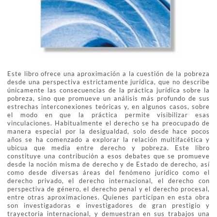
Este libro ofrece una aproximación a la cuestión de la pobreza
desde una perspectiva estrictamente jurídica, que no describe
únicamente las consecuencias de la práctica jurídica sobre la
pobreza, sino que promueve un análisis más profundo de sus
estrechas interconexiones teóricas y, en algunos casos, sobre
el modo en que la práctica permite visibilizar esas
vinculaciones. Habitualmente el derecho se ha preocupado de
manera especial por la desigualdad, solo desde hace pocos
años se ha comenzado a explorar la relación multifacética y
ubicua que media entre derecho y pobreza. Este libro
constituye una contribución a esos debates que se promueve
desde la noción misma de derecho y de Estado de derecho, así
como desde diversas áreas del fenómeno jurídico como el
derecho privado, el derecho internacional, el derecho con
perspectiva de género, el derecho penal y el derecho procesal,
entre otras aproximaciones. Quienes participan en esta obra
son investigadoras e investigadores de gran prestigio y
trayectoria internacional, y demuestran en sus trabajos una