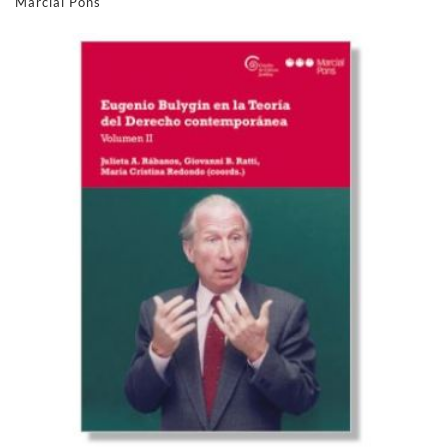
Marcial Pons