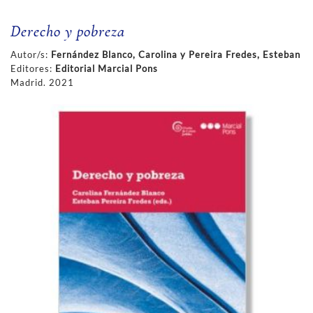
Derecho y pobreza
Autor/s:
Fernández Blanco, Carolina y Pereira Fredes, Esteban
Editores:
Editorial Marcial Pons
Madrid. 2021