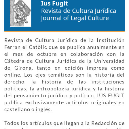
Revista de Cultura Jurídica de la Institución
Ferran el Catòlic que se publica anualmente en
el mes de octubre en colaboración con la
Cátedra de Cultura Jurídica de la Universidad
de Girona, tanto en edición impresa como
online. Los ejes temáticos son la historia del
derecho, la historia de las instituciones
políticas, la antropología jurídica y la historia
del pensamiento jurídico y político. IUS FUGIT
publica exclusivamente artículos originales en
castellano o inglés.
Todos los artículos que llegan a la Redacción de