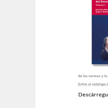
de las normas y la 
Entre al catálogo
Descàrregu