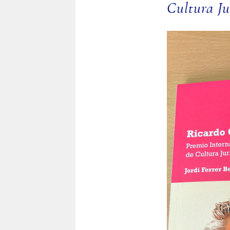
Cultura Ju