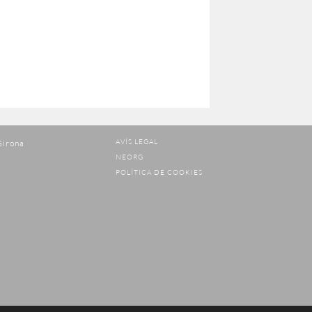
AVÍS LEGAL
Girona
NEORG
POLÍTICA DE COOKIES