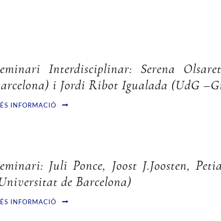
eminari Interdisciplinar: Serena Olsar
arcelona) i Jordi Ribot Igualada (UdG –G
ÉS INFORMACIÓ
eminari: Juli Ponce, Joost J.Joosten, Pet
Universitat de Barcelona)
ÉS INFORMACIÓ