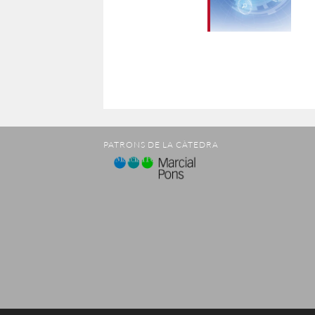
PATRONS DE LA CÀTEDRA